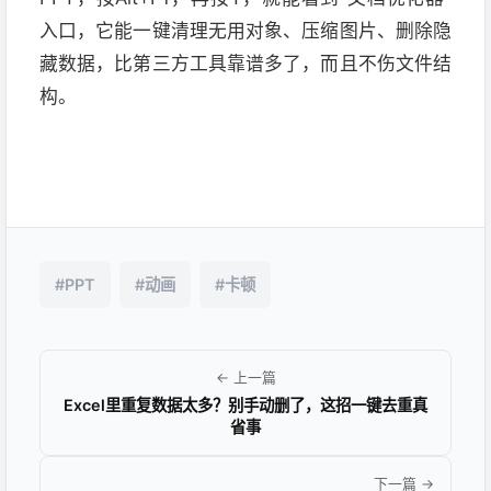
入口，它能一键清理无用对象、压缩图片、删除隐
藏数据，比第三方工具靠谱多了，而且不伤文件结
构。
#PPT
#动画
#卡顿
← 上一篇
Excel里重复数据太多？别手动删了，这招一键去重真
省事
下一篇 →