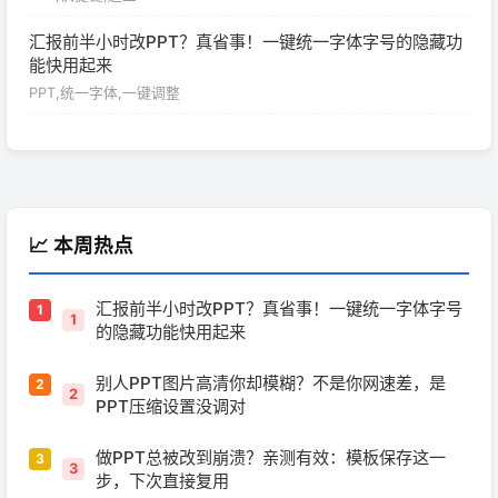
汇报前半小时改PPT？真省事！一键统一字体字号的隐藏功
能快用起来
PPT,统一字体,一键调整
📈 本周热点
汇报前半小时改PPT？真省事！一键统一字体字号
1
的隐藏功能快用起来
别人PPT图片高清你却模糊？不是你网速差，是
2
PPT压缩设置没调对
做PPT总被改到崩溃？亲测有效：模板保存这一
3
步，下次直接复用