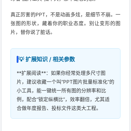
真正厉害的PPT，不是动画多炫，是细节不崩。一
张图的形状，藏着你的职业态度。别让变形的图
片，替你说了脏话。
💡 扩展知识 / 相关参数
**扩展阅读**：如果你经常处理多尺寸图
片，建议收藏一个叫“PPT图片批量标准化”的
小工具，能一键统一所有图的分辨率和比
例，配合“锁定纵横比”，效率翻倍，尤其适
合做年度报告、投标文件这类大工程。